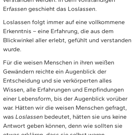
Er
fassen
geschieht das Los
lassen
.
Loslassen folgt immer auf eine vollkommene
Erkenntnis – eine Erfahrung, die aus dem
Blickwinkel aller erlebt, gefühlt und verstanden
wurde.
Für die weisen Menschen in ihren weißen
Gewändern reichte ein Augenblick der
Entscheidung und sie verkörperten alles
Wissen, alle Erfahrungen und Empfindungen
einer Lebensform, bis der Augenblick vorüber
war. Hätten wir die weisen Menschen gefragt,
was
Loslassen
bedeutet, hätten sie uns keine
Antwort geben können, denn wie sollten sie
etwas erklären, dass sie selbst waren.