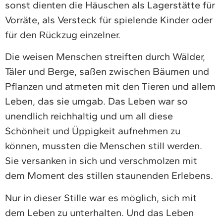
sonst dienten die Häuschen als Lagerstätte für
Vorräte, als Versteck für spielende Kinder oder
für den Rückzug einzelner.
Die weisen Menschen streiften durch Wälder,
Täler und Berge, saßen zwischen Bäumen und
Pflanzen und atmeten mit den Tieren und allem
Leben, das sie umgab. Das Leben war so
unendlich reichhaltig und um all diese
Schönheit und Üppigkeit aufnehmen zu
können, mussten die Menschen still werden.
Sie versanken in sich und verschmolzen mit
dem Moment des stillen staunenden Erlebens.
Nur in dieser Stille war es möglich, sich mit
dem Leben zu unterhalten. Und das Leben