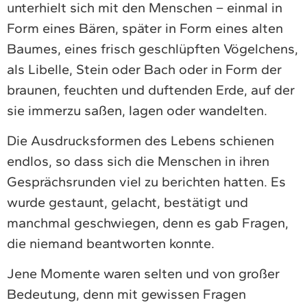
unterhielt sich mit den Menschen – einmal in
Form eines Bären, später in Form eines alten
Baumes, eines frisch geschlüpften Vögelchens,
als Libelle, Stein oder Bach oder in Form der
braunen, feuchten und duftenden Erde, auf der
sie immerzu saßen, lagen oder wandelten.
Die Ausdrucksformen des Lebens schienen
endlos, so dass sich die Menschen in ihren
Gesprächsrunden viel zu berichten hatten. Es
wurde gestaunt, gelacht, bestätigt und
manchmal geschwiegen, denn es gab Fragen,
die niemand beantworten konnte.
Jene Momente waren selten und von großer
Bedeutung, denn mit gewissen Fragen