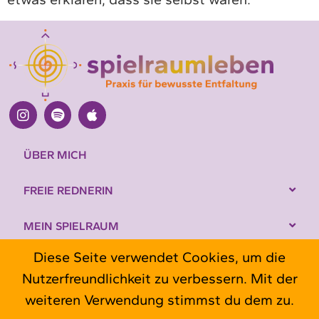
ÜBER MICH
FREIE REDNERIN
MEIN SPIELRAUM
Diese Seite verwendet Cookies, um die
IMPULSE
Nutzerfreundlichkeit zu verbessern. Mit der
KONTAKT
weiteren Verwendung stimmst du dem zu.