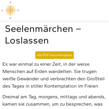
Seelenmärchen –
Loslassen
Als PDF herunterladen
Es war einmal zu einer Zeit, in der weise
Menschen auf Erden wandelten. Sie trugen
weiße Gewänder und verbrachten den Großteil
des Tages in stiller Kontemplation im Freien.
Dreimal am Tag, morgens, mittags und abends,
kamen sie zusammen, um zu besprechen, was