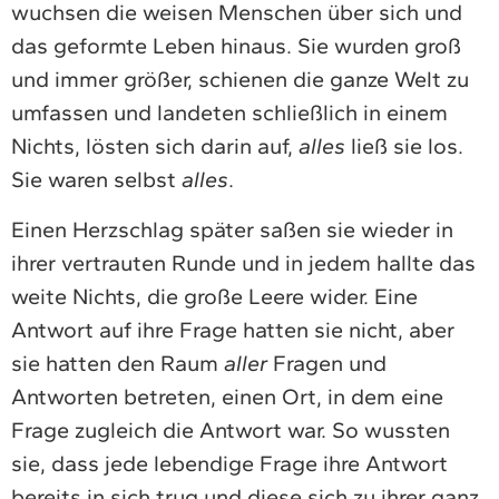
wuchsen die weisen Menschen über sich und
das geformte Leben hinaus. Sie wurden groß
und immer größer, schienen die ganze Welt zu
umfassen und landeten schließlich in einem
Nichts, lösten sich darin auf,
alles
ließ sie los.
Sie waren selbst
alles
.
Einen Herzschlag später saßen sie wieder in
ihrer vertrauten Runde und in jedem hallte das
weite Nichts, die große Leere wider. Eine
Antwort auf ihre Frage hatten sie nicht, aber
sie hatten den Raum
aller
Fragen und
Antworten betreten, einen Ort, in dem eine
Frage zugleich die Antwort war. So wussten
sie, dass jede lebendige Frage ihre Antwort
bereits in sich trug und diese sich zu ihrer ganz