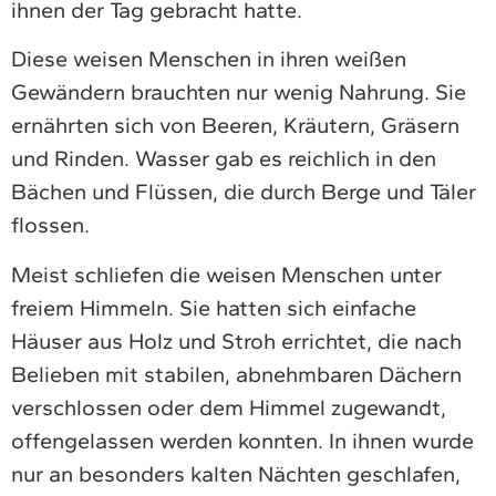
ihnen der Tag gebracht hatte.
Diese weisen Menschen in ihren weißen
Gewändern brauchten nur wenig Nahrung. Sie
ernährten sich von Beeren, Kräutern, Gräsern
und Rinden. Wasser gab es reichlich in den
Bächen und Flüssen, die durch Berge und Täler
flossen.
Meist schliefen die weisen Menschen unter
freiem Himmeln. Sie hatten sich einfache
Häuser aus Holz und Stroh errichtet, die nach
Belieben mit stabilen, abnehmbaren Dächern
verschlossen oder dem Himmel zugewandt,
offengelassen werden konnten. In ihnen wurde
nur an besonders kalten Nächten geschlafen,