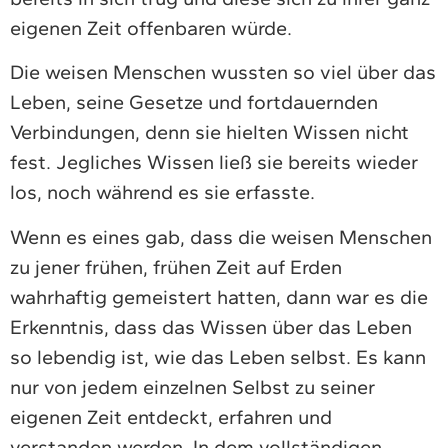
eigenen Zeit offenbaren würde.
Die weisen Menschen wussten so viel über das
Leben, seine Gesetze und fortdauernden
Verbindungen, denn sie hielten Wissen nicht
fest. Jegliches Wissen ließ sie bereits wieder
los, noch während es sie erfasste.
Wenn es eines gab, dass die weisen Menschen
zu jener frühen, frühen Zeit auf Erden
wahrhaftig gemeistert hatten, dann war es die
Erkenntnis, dass das Wissen über das Leben
so lebendig ist, wie das Leben selbst. Es kann
nur von jedem einzelnen Selbst zu seiner
eigenen Zeit entdeckt, erfahren und
verstanden werden. In dem vollständigen